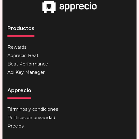
Productos
Rewards
Apprecio Beat
Beat Performance
Api Key Manager
Apprecio
Términos y condiciones
Políticas de privacidad
Precios