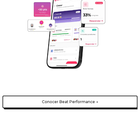
Conocer Beat Performance →