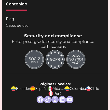
Contenido
Blog
Casos de uso
Security and complianse
Enterprise-grade security and compliance
certifications
Páginas Locales:
Ecuador
España
México
Colombia
Chile
Perú