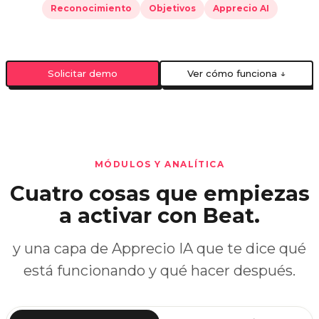
Reconocimiento
Objetivos
Apprecio AI
Solicitar demo
Ver cómo funciona ↓
MÓDULOS Y ANALÍTICA
Cuatro cosas que empiezas
a activar con Beat.
y una capa de Apprecio IA que te dice qué
está funcionando y qué hacer después.