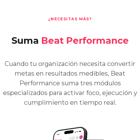
¿NECESITAS MÁS?
Suma
Beat Performance
Cuando tu organización necesita convertir
metas en resultados medibles, Beat
Performance suma tres módulos
especializados para activar foco, ejecución y
cumplimiento en tiempo real.