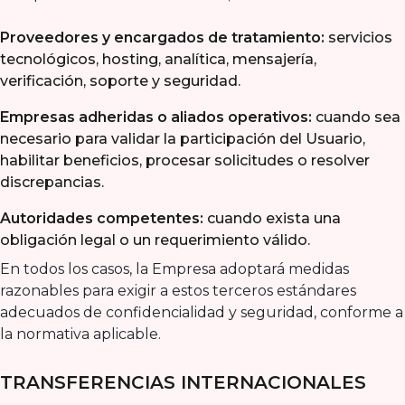
Proveedores y encargados de tratamiento:
servicios
tecnológicos, hosting, analítica, mensajería,
verificación, soporte y seguridad.
Empresas adheridas o aliados operativos:
cuando sea
necesario para validar la participación del Usuario,
habilitar beneficios, procesar solicitudes o resolver
discrepancias.
Autoridades competentes:
cuando exista una
obligación legal o un requerimiento válido.
En todos los casos, la Empresa adoptará medidas
razonables para exigir a estos terceros estándares
adecuados de confidencialidad y seguridad, conforme a
la normativa aplicable.
TRANSFERENCIAS INTERNACIONALES