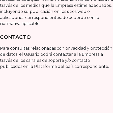
través de los medios que la Empresa estime adecuados,
incluyendo su publicación en los sitios web o
aplicaciones correspondientes, de acuerdo con la
normativa aplicable.
CONTACTO
Para consultas relacionadas con privacidad y protección
de datos, el Usuario podrá contactar a la Empresa a
través de los canales de soporte y/o contacto
publicados en la Plataforma del país correspondiente.