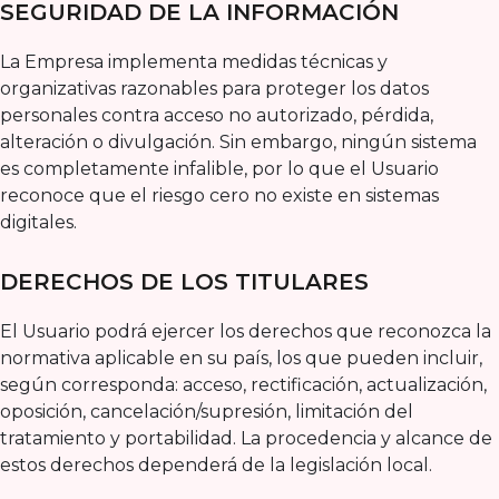
SEGURIDAD DE LA INFORMACIÓN
La Empresa implementa medidas técnicas y
organizativas razonables para proteger los datos
personales contra acceso no autorizado, pérdida,
alteración o divulgación. Sin embargo, ningún sistema
es completamente infalible, por lo que el Usuario
reconoce que el riesgo cero no existe en sistemas
digitales.
DERECHOS DE LOS TITULARES
El Usuario podrá ejercer los derechos que reconozca la
normativa aplicable en su país, los que pueden incluir,
según corresponda: acceso, rectificación, actualización,
oposición, cancelación/supresión, limitación del
tratamiento y portabilidad. La procedencia y alcance de
estos derechos dependerá de la legislación local.