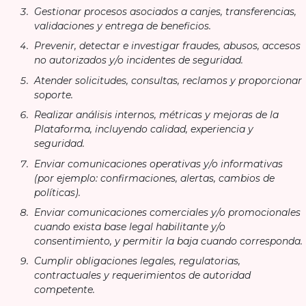
Gestionar procesos asociados a canjes, transferencias,
validaciones y entrega de beneficios.
Prevenir, detectar e investigar fraudes, abusos, accesos
no autorizados y/o incidentes de seguridad.
Atender solicitudes, consultas, reclamos y proporcionar
soporte.
Realizar análisis internos, métricas y mejoras de la
Plataforma, incluyendo calidad, experiencia y
seguridad.
Enviar comunicaciones operativas y/o informativas
(por ejemplo: confirmaciones, alertas, cambios de
políticas).
Enviar comunicaciones comerciales y/o promocionales
cuando exista base legal habilitante y/o
consentimiento, y permitir la baja cuando corresponda.
Cumplir obligaciones legales, regulatorias,
contractuales y requerimientos de autoridad
competente.