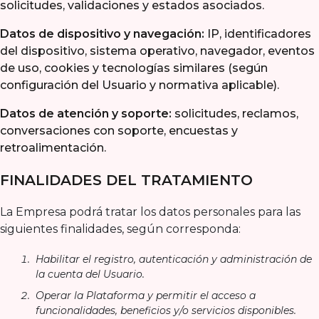
solicitudes, validaciones y estados asociados.
Datos de dispositivo y navegación:
IP, identificadores
del dispositivo, sistema operativo, navegador, eventos
de uso, cookies y tecnologías similares (según
configuración del Usuario y normativa aplicable).
Datos de atención y soporte:
solicitudes, reclamos,
conversaciones con soporte, encuestas y
retroalimentación.
FINALIDADES DEL TRATAMIENTO
La Empresa podrá tratar los datos personales para las
siguientes finalidades, según corresponda:
Habilitar el registro, autenticación y administración de
la cuenta del Usuario.
Operar la Plataforma y permitir el acceso a
funcionalidades, beneficios y/o servicios disponibles.