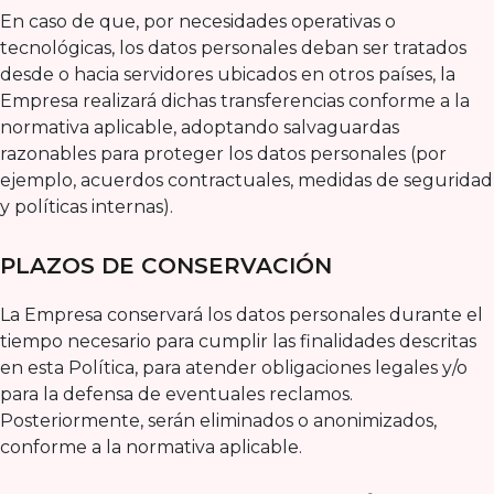
En caso de que, por necesidades operativas o
tecnológicas, los datos personales deban ser tratados
desde o hacia servidores ubicados en otros países, la
Empresa realizará dichas transferencias conforme a la
normativa aplicable, adoptando salvaguardas
razonables para proteger los datos personales (por
ejemplo, acuerdos contractuales, medidas de seguridad
y políticas internas).
PLAZOS DE CONSERVACIÓN
La Empresa conservará los datos personales durante el
tiempo necesario para cumplir las finalidades descritas
en esta Política, para atender obligaciones legales y/o
para la defensa de eventuales reclamos.
Posteriormente, serán eliminados o anonimizados,
conforme a la normativa aplicable.