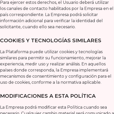
Para ejercer estos derechos, el Usuario deberá utilizar
los canales de contacto habilitados por la Empresa en el
país correspondiente. La Empresa podrá solicitar
información adicional para verificar la identidad del
solicitante, cuando ello sea necesario.
COOKIES Y TECNOLOGÍAS SIMILARES
La Plataforma puede utilizar cookies y tecnologías
similares para permitir su funcionamiento, mejorar la
experiencia, medir uso y realizar análisis. En aquellos
países donde corresponda, la Empresa implementará
mecanismos de consentimiento y configuración para el
uso de cookies, conforme a la normativa aplicable.
MODIFICACIONES A ESTA POLÍTICA
La Empresa podrá modificar esta Política cuando sea
necesario. Cualquier cambio material será comunicado a