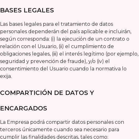
BASES LEGALES
Las bases legales para el tratamiento de datos
personales dependerán del país aplicable e incluirán,
según corresponda: (i) la ejecución de un contrato o
relación con el Usuario, (ii) el cumplimiento de
obligaciones legales, (iii) el interés legítimo (por ejemplo,
seguridad y prevención de fraude), y/o (iv) el
consentimiento del Usuario cuando la normativa lo
exija.
COMPARTICIÓN DE DATOS Y
ENCARGADOS
La Empresa podrá compartir datos personales con
terceros únicamente cuando sea necesario para
cumplir las finalidades descritas, tales como: