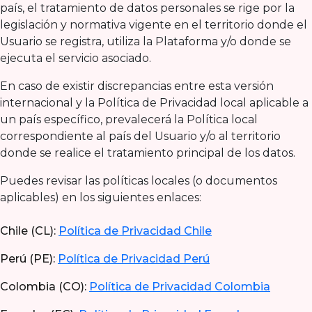
país, el tratamiento de datos personales se rige por la
legislación y normativa vigente en el territorio donde el
Usuario se registra, utiliza la Plataforma y/o donde se
ejecuta el servicio asociado.
En caso de existir discrepancias entre esta versión
internacional y la Política de Privacidad local aplicable a
un país específico, prevalecerá la Política local
correspondiente al país del Usuario y/o al territorio
donde se realice el tratamiento principal de los datos.
Puedes revisar las políticas locales (o documentos
aplicables) en los siguientes enlaces:
Chile (CL):
Política de Privacidad Chile
Perú (PE):
Política de Privacidad Perú
Colombia (CO):
Política de Privacidad Colombia