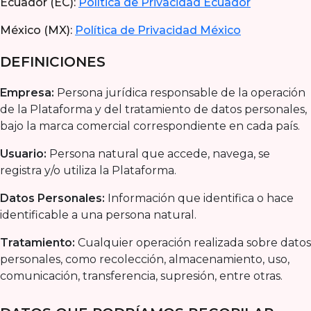
Ecuador (EC):
Política de Privacidad Ecuador
México (MX):
Política de Privacidad México
DEFINICIONES
Empresa:
Persona jurídica responsable de la operación
de la Plataforma y del tratamiento de datos personales,
bajo la marca comercial correspondiente en cada país.
Usuario:
Persona natural que accede, navega, se
registra y/o utiliza la Plataforma.
Datos Personales:
Información que identifica o hace
identificable a una persona natural.
Tratamiento:
Cualquier operación realizada sobre datos
personales, como recolección, almacenamiento, uso,
comunicación, transferencia, supresión, entre otras.