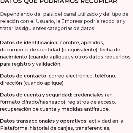
DATOS QUE PODRÍAMOS RECOPILAR
Dependiendo del país, del canal utilizado y del tipo de
relación con el Usuario, la Empresa podría recopilar y
tratar las siguientes categorías de datos:
Datos de identificación:
nombre, apellidos,
documento de identidad (o equivalente), fecha de
nacimiento (cuando aplique), y otros datos requeridos
para registro y validación.
Datos de contacto:
correo electrónico, teléfono,
dirección (cuando aplique).
Datos de cuenta y seguridad:
credenciales (en
formato cifrado/hasheado), registros de acceso,
recuperación de cuenta y medidas antifraude.
Datos transaccionales y operativos:
actividad en la
Plataforma, historial de canjes, transferencias,