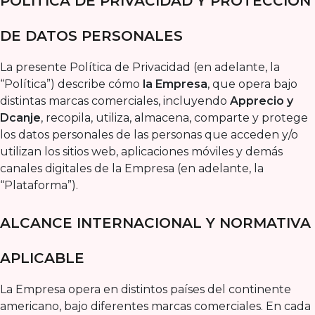
POLÍTICA DE PRIVACIDAD Y PROTECCIÓN
DE DATOS PERSONALES
La presente Política de Privacidad (en adelante, la
“Política”) describe cómo
la Empresa
, que opera bajo
distintas marcas comerciales, incluyendo
Apprecio y
Dcanje
, recopila, utiliza, almacena, comparte y protege
los datos personales de las personas que acceden y/o
utilizan los sitios web, aplicaciones móviles y demás
canales digitales de la Empresa (en adelante, la
“Plataforma”).
ALCANCE INTERNACIONAL Y NORMATIVA
APLICABLE
La Empresa opera en distintos países del continente
americano, bajo diferentes marcas comerciales. En cada