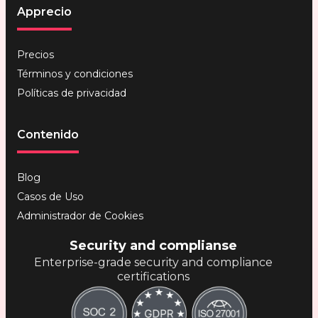
Apprecio
Precios
Términos y condiciones
Políticas de privacidad
Contenido
Blog
Casos de Uso
Administrador de Cookies
Security and complianse
Enterprise-grade security and compliance
certifications