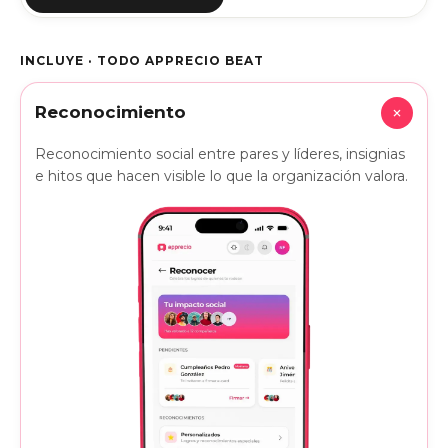
INCLUYE · TODO APPRECIO BEAT
+
Reconocimiento
Reconocimiento social entre pares y líderes, insignias
e hitos que hacen visible lo que la organización valora.