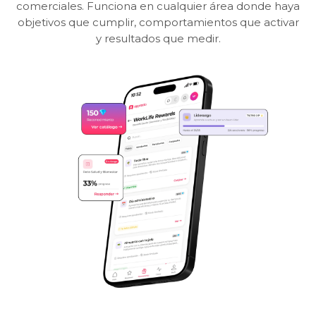
comerciales. Funciona en cualquier área donde haya
objetivos que cumplir, comportamientos que activar
y resultados que medir.