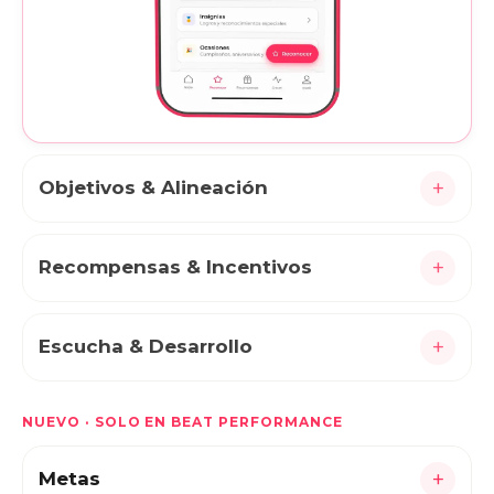
+
Objetivos & Alineación
+
Recompensas & Incentivos
+
Escucha & Desarrollo
NUEVO · SOLO EN BEAT PERFORMANCE
+
Metas