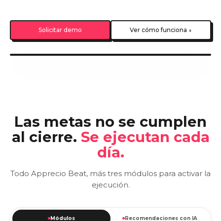
Solicitar demo
Ver cómo funciona ↓
Las metas no se cumplen
al cierre.
Se ejecutan cada
día.
Todo Apprecio Beat, más tres módulos para activar la
ejecución.
Módulos
Recomendaciones con IA