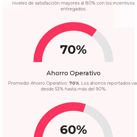
niveles de satisfacción mayores al 80% con los incentivos
entregados.
70%
Ahorro Operativo
Promedio Ahorro Operativo:
70%
. Los ahorros reportados va
desde 53% hasta más del 90%.
60%