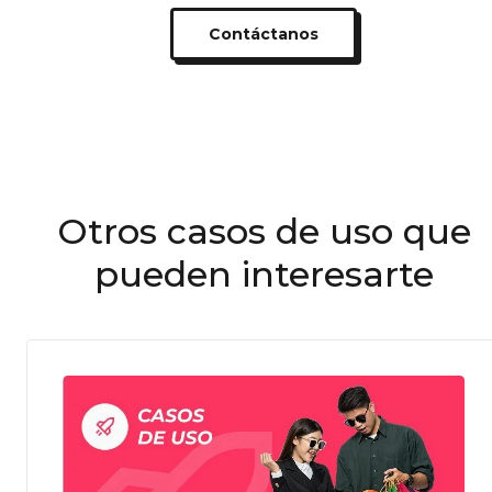
Contáctanos
Otros casos de uso que
pueden interesarte