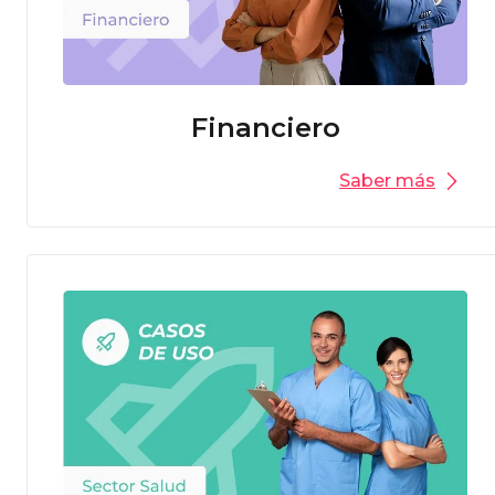
Financiero
Saber más