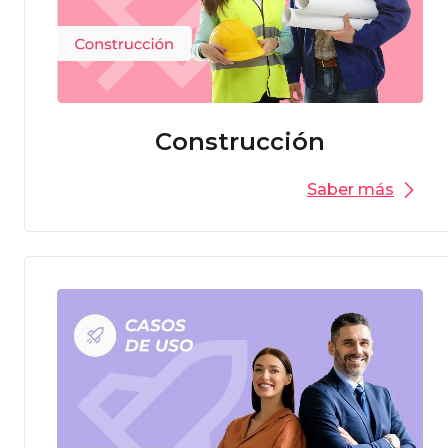
Construcción
Saber más