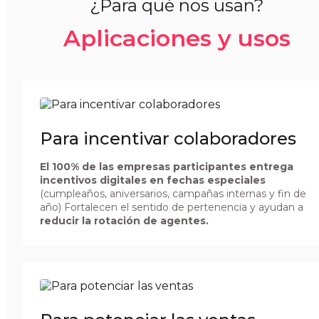
¿Para qué nos usan?
Aplicaciones y usos
Para incentivar colaboradores
El 100% de las empresas participantes entrega
incentivos digitales en fechas especiales
(cumpleaños, aniversarios, campañas internas y fin de
año) Fortalecen el sentido de pertenencia y ayudan a
reducir la rotación de agentes.