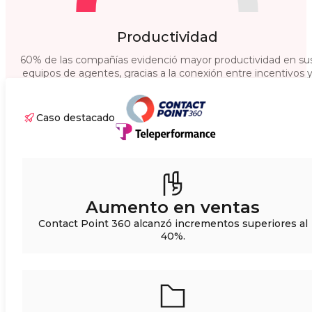
Productividad
60% de las compañías evidenció mayor productividad en su
equipos de agentes, gracias a la conexión entre incentivos 
el cumplimiento de KPIs operativos.
Caso destacado
Aumento en ventas
Contact Point 360 alcanzó incrementos superiores al
40%.