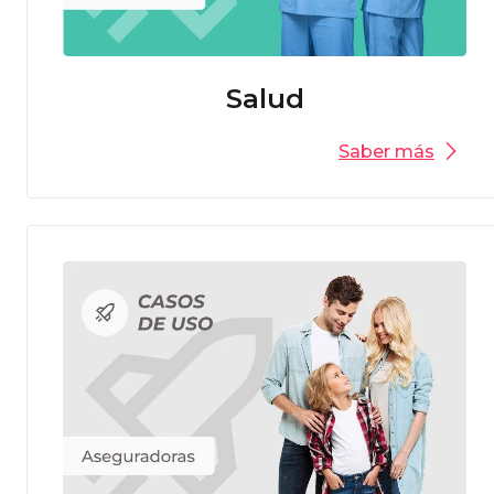
Salud
Saber más