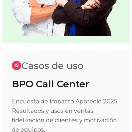
Casos de uso
BPO Call Center
Encuesta de impacto Apprecio 2025.
Resultados y usos en ventas,
fidelización de clientes y motivación
de equipos.