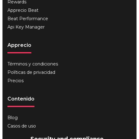
Rewards
Apprecio Beat
Beat Performance
Api Key Manager
Apprecio
Términos y condiciones
Políticas de privacidad
Precios
Contenido
Blog
Casos de uso
Security and complianse