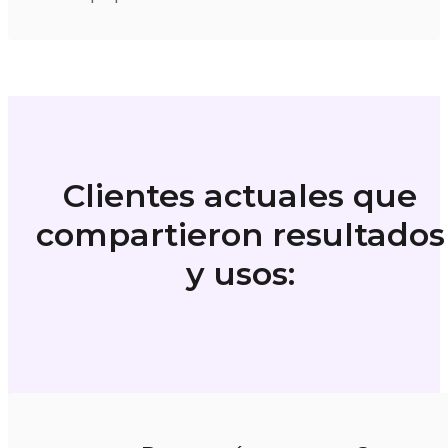
Clientes actuales que
compartieron resultados
y usos: