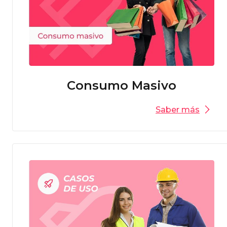
Consumo Masivo
Saber más