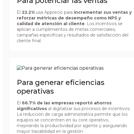
Para potenciar las ventas
El
22.2%
usa Apprecio para
incrementar sus ventas y
reforzar métricas de desempeño como NPS y
calidad de atención al cliente
. Los incentivos se
aplican a cumplimientos de metas comerciales,
campañas específicas y resultados de satisfacción del
cliente final.
Para generar eficiencias
operativas
El
66.7% de las empresas reportó ahorros
significativos
al digitalizar sus procesos de incentivos.
La reducción de carga administrativa permite que los
equipos se concentren en su core operativo,
mejorando la productividad por agente y asegurando
mayor trazabilidad en la gestión.