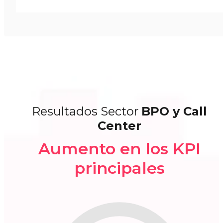
Resultados Sector
BPO y Call
Center
Aumento en los KPI
principales