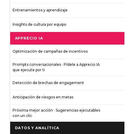
Entrenamientos y aprendizaje
Insights de cultura por equipo
APPRECIO IA
Optimización de campañas de incentivos
Prompts conversacionales · Pídele a Apprecio IA
que ejecute por ti
Detección de brechas de engagement
Anticipación de riesgos en metas
Próxima mejor acción · Sugerencias ejecutables
con un clic
DATOS Y ANALÍTICA