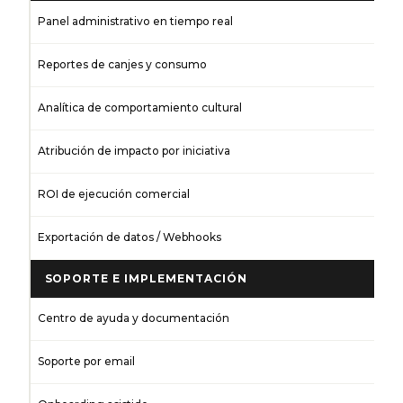
Panel administrativo en tiempo real
Reportes de canjes y consumo
Analítica de comportamiento cultural
Atribución de impacto por iniciativa
ROI de ejecución comercial
Exportación de datos / Webhooks
SOPORTE E IMPLEMENTACIÓN
Centro de ayuda y documentación
Soporte por email