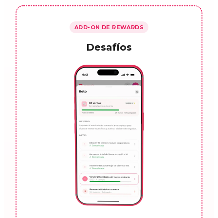
ADD-ON DE REWARDS
Desafíos