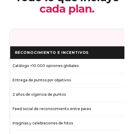
cada plan.
R
RECONOCIMIENTO E INCENTIVOS
Catálogo +10.000 opciones globales
Entrega de puntos por objetivos
2 años de vigencia de puntos
Feed social de reconocimiento entre pares
Insignias y celebraciones de hitos