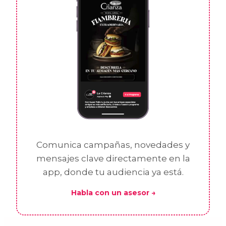
Comunica campañas, novedades y
mensajes clave directamente en la
app, donde tu audiencia ya está.
Habla con un asesor →