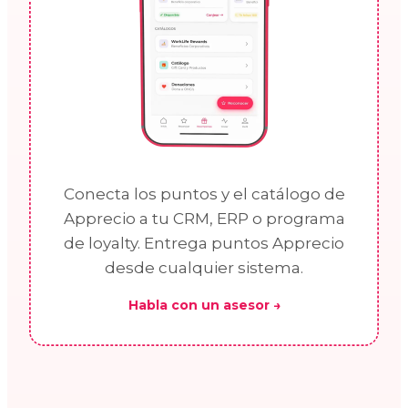
Conecta los puntos y el catálogo de
Apprecio a tu CRM, ERP o programa
de loyalty. Entrega puntos Apprecio
desde cualquier sistema.
Habla con un asesor →