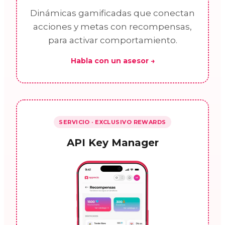
Dinámicas gamificadas que conectan
acciones y metas con recompensas,
para activar comportamiento.
Habla con un asesor →
SERVICIO · EXCLUSIVO REWARDS
API Key Manager