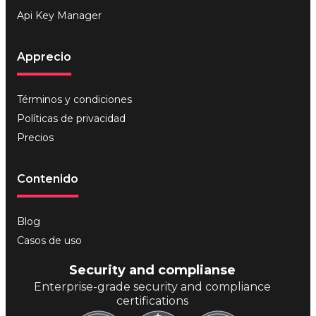
Api Key Manager
Apprecio
Términos y condiciones
Políticas de privacidad
Precios
Contenido
Blog
Casos de uso
Security and complianse
Enterprise-grade security and compliance
certifications