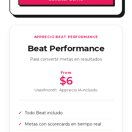
APPRECIO BEAT PERFORMANCE
Beat Performance
Para convertir metas en resultados
From
$6
User/month · Apprecio IA incluido
Todo Beat incluido
Metas con scorecards en tiempo real