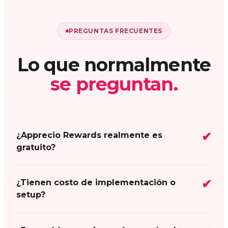
PREGUNTAS FRECUENTES
Lo que normalmente
se preguntan.
¿Apprecio Rewards realmente es
gratuito?
¿Tienen costo de implementación o
setup?