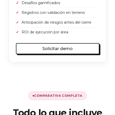
Desafíos gamificados
Registros con validación en terreno
Anticipación de riesgos antes del cierre
ROI de ejecución por área
Solicitar demo
COMPARATIVA COMPLETA
Todo lo que incluye