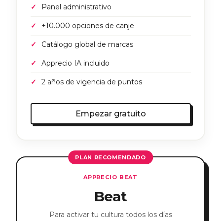
Panel administrativo
+10.000 opciones de canje
Catálogo global de marcas
Apprecio IA incluido
2 años de vigencia de puntos
Empezar gratuito
PLAN RECOMENDADO
APPRECIO BEAT
Beat
Para activar tu cultura todos los días