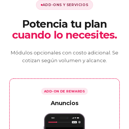
ADD-ONS Y SERVICIOS
Potencia tu plan
cuando lo necesites.
Módulos opcionales con costo adicional. Se
cotizan según volumen y alcance.
ADD-ON DE REWARDS
Anuncios