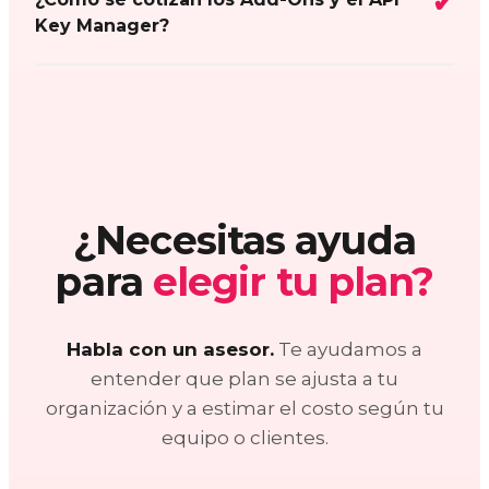
Key Manager?
¿Necesitas ayuda
para
elegir tu plan?
Habla con un asesor.
Te ayudamos a
entender que plan se ajusta a tu
organización y a estimar el costo según tu
equipo o clientes.