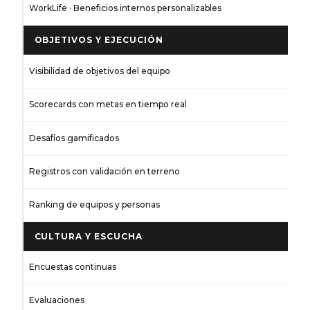
WorkLife · Beneficios internos personalizables
OBJETIVOS Y EJECUCIÓN
Visibilidad de objetivos del equipo
Scorecards con metas en tiempo real
Desafíos gamificados
Registros con validación en terreno
Ranking de equipos y personas
CULTURA Y ESCUCHA
Encuestas continuas
Evaluaciones