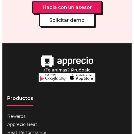
Habla con un asesor
Solicitar demo
¿Te animas? Pruébalo
Productos
Rewards
Apprecio Beat
Beat Performance