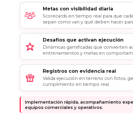
Metas con visibilidad diaria
Scorecards en tiempo real para que cad
sepan como van y qué deben hacer para
Desafíos que activan ejecución
Dinámicas gamificadas que convierten ac
entrenamientos y metas en comportami
Registros con evidencia real
Valida ejecución en terreno con fotos, ge
cumplimiento en tiempo real.
Implementación rápida, acompañamiento expert
equipos comerciales y operativos.