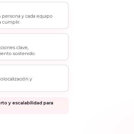
a persona y cada equipo
 cumplir.
ciones clave,
ento sostenido.
olocalización y
o y escalabilidad para