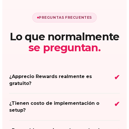
PREGUNTAS FRECUENTES
Lo que normalmente
se preguntan.
¿Apprecio Rewards realmente es
gratuito?
¿Tienen costo de implementación o
setup?