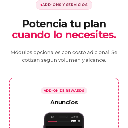
ADD-ONS Y SERVICIOS
Potencia tu plan
cuando lo necesites.
Módulos opcionales con costo adicional. Se
cotizan según volumen y alcance.
ADD-ON DE REWARDS
Anuncios