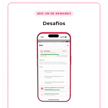
ADD-ON DE REWARDS
Desafíos