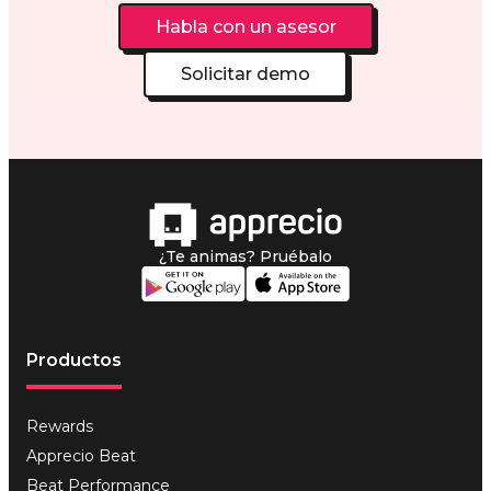
Habla con un asesor
Solicitar demo
¿Te animas? Pruébalo
Productos
Rewards
Apprecio Beat
Beat Performance