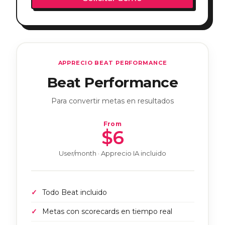
APPRECIO BEAT PERFORMANCE
Beat Performance
Para convertir metas en resultados
From
$6
User/month · Apprecio IA incluido
Todo Beat incluido
Metas con scorecards en tiempo real