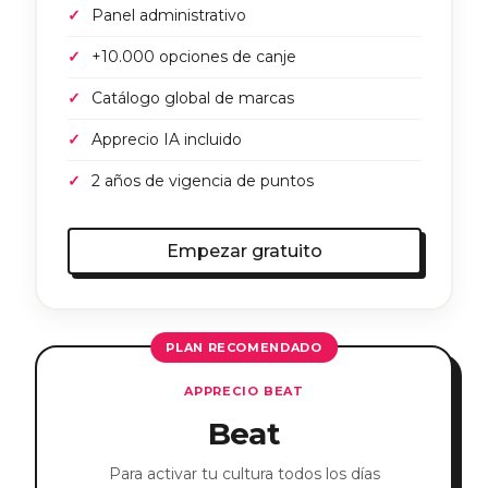
Panel administrativo
+10.000 opciones de canje
Catálogo global de marcas
Apprecio IA incluido
2 años de vigencia de puntos
Empezar gratuito
PLAN RECOMENDADO
APPRECIO BEAT
Beat
Para activar tu cultura todos los días