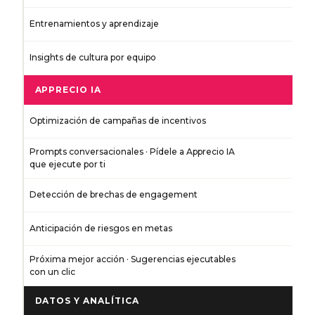
Entrenamientos y aprendizaje
Insights de cultura por equipo
APPRECIO IA
Optimización de campañas de incentivos
Prompts conversacionales · Pídele a Apprecio IA
que ejecute por ti
Detección de brechas de engagement
Anticipación de riesgos en metas
Próxima mejor acción · Sugerencias ejecutables
con un clic
DATOS Y ANALÍTICA