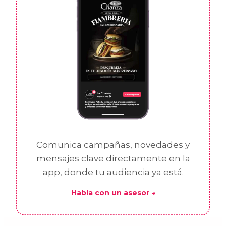
Comunica campañas, novedades y
mensajes clave directamente en la
app, donde tu audiencia ya está.
Habla con un asesor →