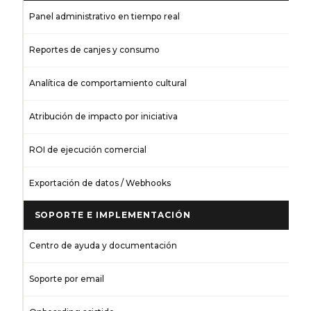
Panel administrativo en tiempo real
Reportes de canjes y consumo
Analítica de comportamiento cultural
Atribución de impacto por iniciativa
ROI de ejecución comercial
Exportación de datos / Webhooks
SOPORTE E IMPLEMENTACIÓN
Centro de ayuda y documentación
Soporte por email