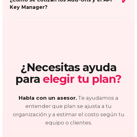
Key Manager?
¿Necesitas ayuda
para
elegir tu plan?
Habla con un asesor.
Te ayudamos a
entender que plan se ajusta a tu
organización y a estimar el costo según tu
equipo o clientes.