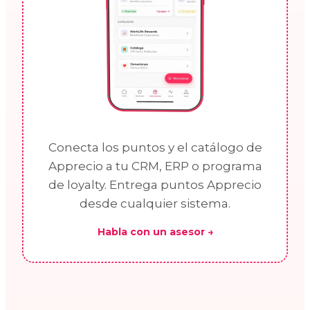
Conecta los puntos y el catálogo de
Apprecio a tu CRM, ERP o programa
de loyalty. Entrega puntos Apprecio
desde cualquier sistema.
Habla con un asesor →