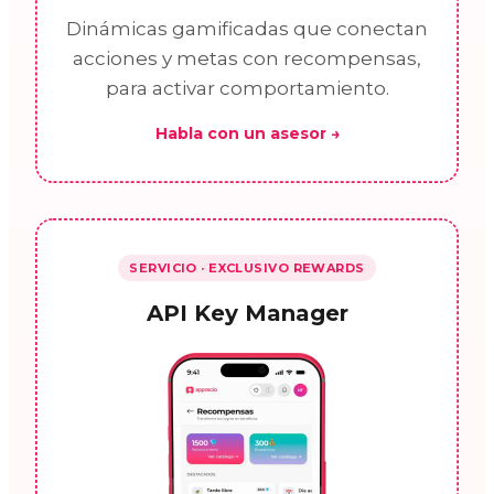
Dinámicas gamificadas que conectan
acciones y metas con recompensas,
para activar comportamiento.
Habla con un asesor →
SERVICIO · EXCLUSIVO REWARDS
API Key Manager