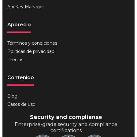
Api Key Manager
Apprecio
Términos y condiciones
Políticas de privacidad
Precios
Contenido
Blog
Casos de uso
Security and complianse
Enterprise-grade security and compliance
certifications