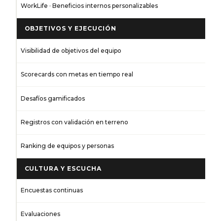
WorkLife · Beneficios internos personalizables
OBJETIVOS Y EJECUCIÓN
Visibilidad de objetivos del equipo
Scorecards con metas en tiempo real
Desafíos gamificados
Registros con validación en terreno
Ranking de equipos y personas
CULTURA Y ESCUCHA
Encuestas continuas
Evaluaciones