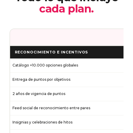
cada plan.
R
RECONOCIMIENTO E INCENTIVOS
Catálogo +10.000 opciones globales
Entrega de puntos por objetivos
2 años de vigencia de puntos
Feed social de reconocimiento entre pares
Insignias y celebraciones de hitos