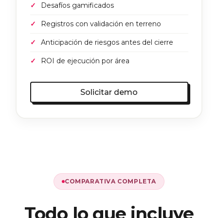
Desafíos gamificados
Registros con validación en terreno
Anticipación de riesgos antes del cierre
ROI de ejecución por área
Solicitar demo
COMPARATIVA COMPLETA
Todo lo que incluye