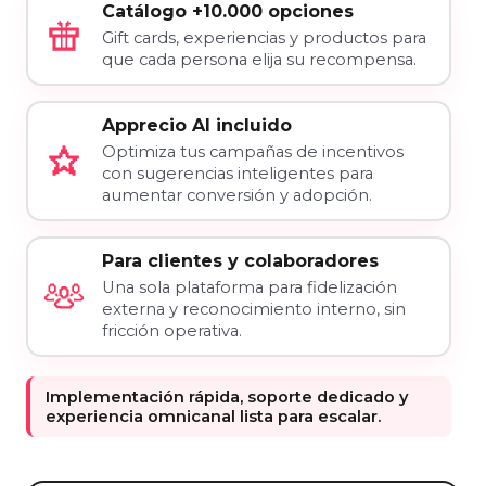
Catálogo +10.000 opciones
Gift cards, experiencias y productos para
que cada persona elija su recompensa.
Apprecio AI incluido
Optimiza tus campañas de incentivos
con sugerencias inteligentes para
aumentar conversión y adopción.
Para clientes y colaboradores
Una sola plataforma para fidelización
externa y reconocimiento interno, sin
fricción operativa.
Implementación rápida, soporte dedicado y
experiencia omnicanal lista para escalar.