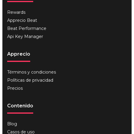
Rewards
Apprecio Beat
Beat Performance
Api Key Manager
Apprecio
Términos y condiciones
Políticas de privacidad
Precios
Contenido
Blog
Casos de uso