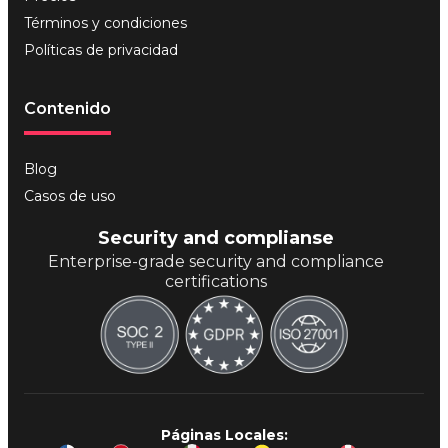
Términos y condiciones
Políticas de privacidad
Contenido
Blog
Casos de uso
Security and complianse
Enterprise-grade security and compliance
certifications
Páginas Locales: