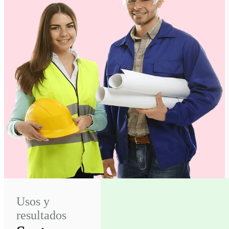
Usos y
resultados