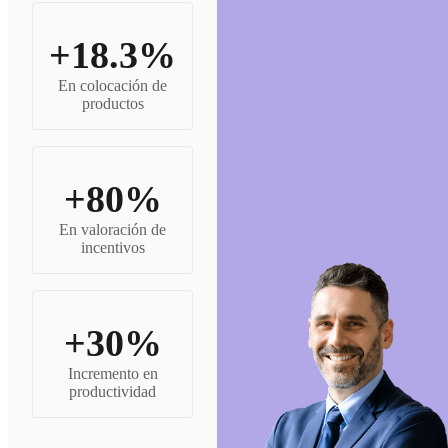
+18.3%
En colocación de
productos
+80%
En valoración de
incentivos
+30%
Incremento en
productividad