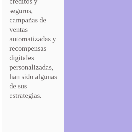
créditos y
seguros,
campañas de
ventas
automatizadas y
recompensas
digitales
personalizadas,
han sido algunas
de sus
estrategias.