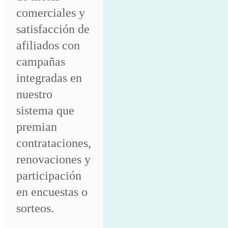
comerciales y
satisfacción de
afiliados con
campañas
integradas en
nuestro
sistema que
premian
contrataciones,
renovaciones y
participación
en encuestas o
sorteos.