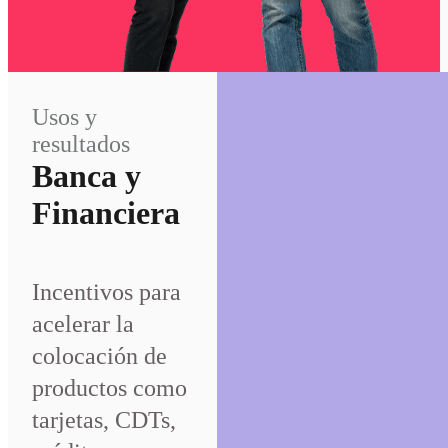
Usos y
resultados
Banca y
Financiera
Incentivos para
acelerar la
colocación de
productos como
tarjetas, CDTs,