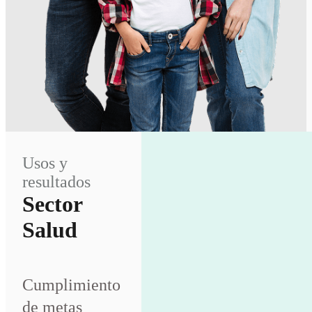
Usos y
resultados
Sector
Salud
Cumplimiento
de metas