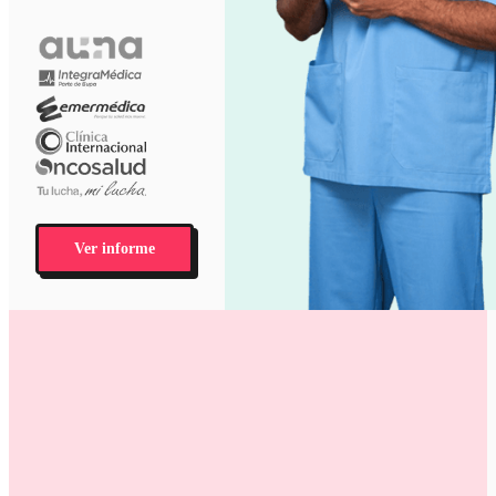
Ver informe