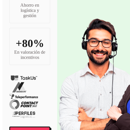
Ahorro en
logística y
gestión
+80%
En valoración de
incentivos