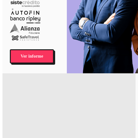
Ver informe