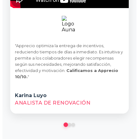
"Apprecio optimiza la entrega de incentivos,
reduciendo tiempos de días a inmediato. Es intuitiva y
permite a los colaboradores elegir recompensas
según sus necesidades, mejorando satisfacción,
efectividad y motivación.
Calificamos a Apprecio
10/10.
"
Karina Luyo
ANALISTA DE RENOVACIÓN