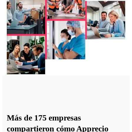
Más de 175 empresas
compartieron cómo
Apprecio