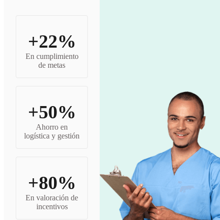
+22%
En cumplimiento
de metas
+50%
Ahorro en
logística y gestión
+80%
En valoración de
incentivos