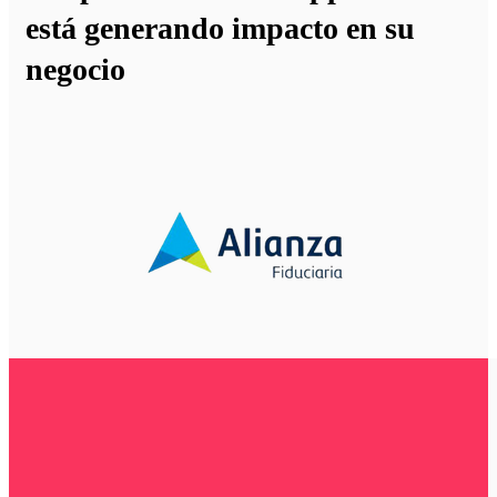
está generando impacto en su
negocio