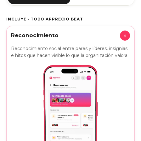
INCLUYE · TODO APPRECIO BEAT
+
Reconocimiento
Reconocimiento social entre pares y líderes, insignias
e hitos que hacen visible lo que la organización valora.