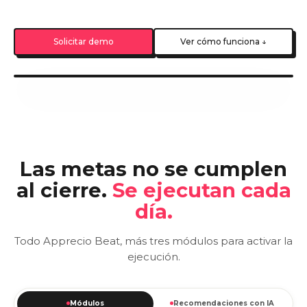
Solicitar demo
Ver cómo funciona ↓
Las metas no se cumplen
al cierre.
Se ejecutan cada
día.
Todo Apprecio Beat, más tres módulos para activar la
ejecución.
Módulos
Recomendaciones con IA