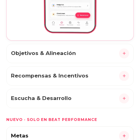
+
Objetivos & Alineación
+
Recompensas & Incentivos
+
Escucha & Desarrollo
NUEVO · SOLO EN BEAT PERFORMANCE
+
Metas