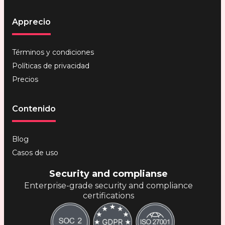
Apprecio
Términos y condiciones
Políticas de privacidad
Precios
Contenido
Blog
Casos de uso
Security and complianse
Enterprise-grade security and compliance
certifications