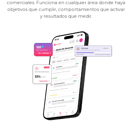
comerciales. Funciona en cualquier área donde haya
objetivos que cumplir, comportamientos que activar
y resultados que medir.