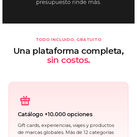
presupuesto rinde más.
TODO INCLUIDO, GRATUITO
Una plataforma completa,
sin costos.
Catálogo +10.000 opciones
Gift cards, experiencias, viajes y productos
de marcas globales. Más de 12 categorías