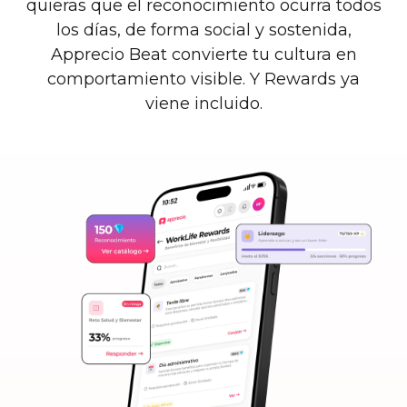
quieras que el reconocimiento ocurra todos
los días, de forma social y sostenida,
Apprecio Beat convierte tu cultura en
comportamiento visible. Y Rewards ya
viene incluido.