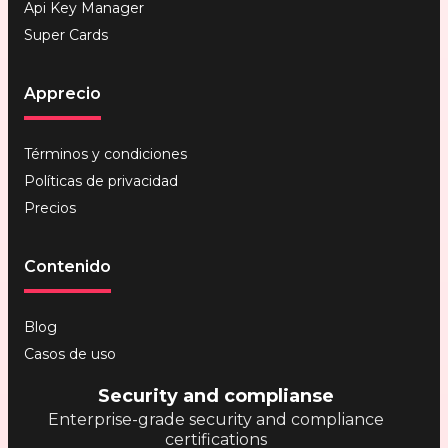
Api Key Manager
Super Cards
Apprecio
Términos y condiciones
Políticas de privacidad
Precios
Contenido
Blog
Casos de uso
Security and complianse
Enterprise-grade security and compliance
certifications