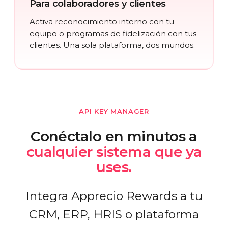
Para colaboradores y clientes
Activa reconocimiento interno con tu
equipo o programas de fidelización con tus
clientes. Una sola plataforma, dos mundos.
API KEY MANAGER
Conéctalo en minutos a
cualquier sistema que ya
uses.
Integra Apprecio Rewards a tu
CRM, ERP, HRIS o plataforma