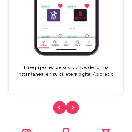
Tu equipo recibe sus puntos de forma
instantánea, en su billetera digital Apprecio.