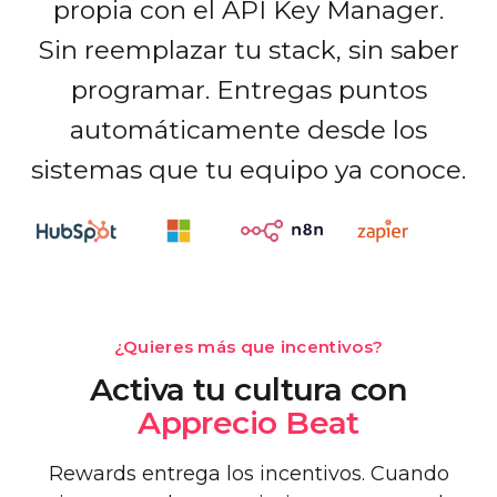
propia con el API Key Manager.
Sin reemplazar tu stack, sin saber
programar. Entregas puntos
automáticamente desde los
sistemas que tu equipo ya conoce.
¿Quieres más que incentivos?
Activa tu cultura con
Apprecio Beat
Rewards entrega los incentivos. Cuando