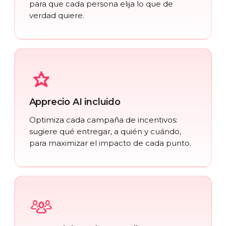
para que cada persona elija lo que de
verdad quiere.
Apprecio AI incluido
Optimiza cada campaña de incentivos:
sugiere qué entregar, a quién y cuándo,
para maximizar el impacto de cada punto.