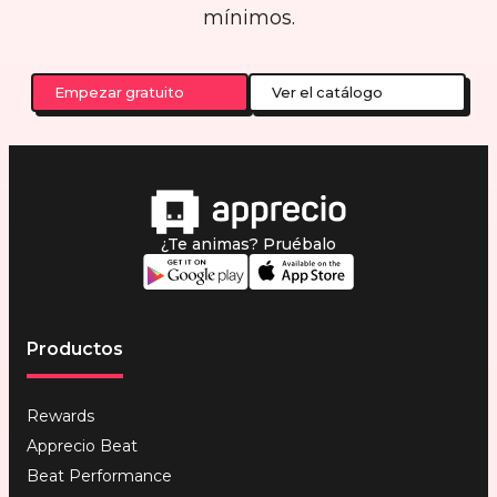
mínimos.
Empezar gratuito
Ver el catálogo
¿Te animas? Pruébalo
Productos
Rewards
Apprecio Beat
Beat Performance