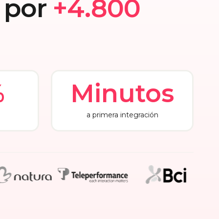
 por
+4.800
%
Minutos
a primera integración