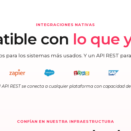
INTEGRACIONES NATIVAS
tible con
lo que y
os para los sistemas más usados. Y un API REST par
l API REST se conecta a cualquier plataforma con capacidad d
CONFÍAN EN NUESTRA INFRAESTRUCTURA