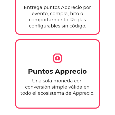
Entrega puntos Apprecio por
evento, compra, hito o
comportamiento. Reglas
configurables sin código.
Puntos Apprecio
Una sola moneda con
conversión simple válida en
todo el ecosistema de Apprecio.