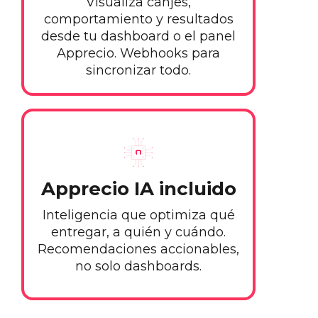
Visualiza canjes,
comportamiento y resultados
desde tu dashboard o el panel
Apprecio. Webhooks para
sincronizar todo.
Apprecio IA incluido
Inteligencia que optimiza qué
entregar, a quién y cuándo.
Recomendaciones accionables,
no solo dashboards.