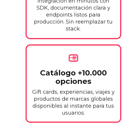
Integración en minutos con
SDK, documentación clara y
endpoints listos para
producción. Sin reemplazar tu
stack.
Catálogo +10.000
opciones
Gift cards, experiencias, viajes y
productos de marcas globales
disponibles al instante para tus
usuarios.