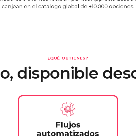
canjean en el catalogo global de +10.000 opciones.
¿QUÉ OBTIENES?
o, disponible de
Flujos
automatizados