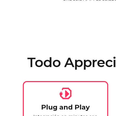
Todo Appreci
Plug and Play