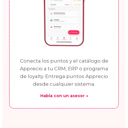
Conecta los puntos y el catálogo de
Apprecio a tu CRM, ERP o programa
de loyalty. Entrega puntos Apprecio
desde cualquier sistema.
Habla con un asesor →