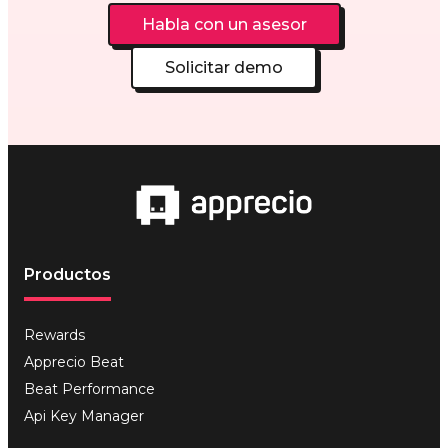
Habla con un asesor
Solicitar demo
Productos
Rewards
Apprecio Beat
Beat Performance
Api Key Manager