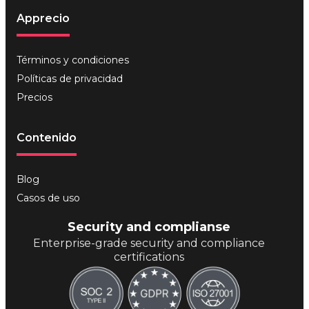
Apprecio
Términos y condiciones
Políticas de privacidad
Precios
Contenido
Blog
Casos de uso
Security and complianse
Enterprise-grade security and compliance
certifications