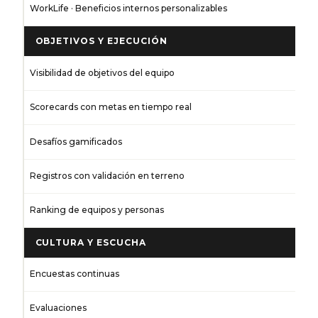
WorkLife · Beneficios internos personalizables
OBJETIVOS Y EJECUCIÓN
Visibilidad de objetivos del equipo
Scorecards con metas en tiempo real
Desafíos gamificados
Registros con validación en terreno
Ranking de equipos y personas
CULTURA Y ESCUCHA
Encuestas continuas
Evaluaciones