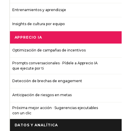
Entrenamientos y aprendizaje
Insights de cultura por equipo
APPRECIO IA
Optimización de campañas de incentivos
Prompts conversacionales · Pídele a Apprecio IA
que ejecute por ti
Detección de brechas de engagement
Anticipación de riesgos en metas
Próxima mejor acción · Sugerencias ejecutables
con un clic
DATOS Y ANALÍTICA