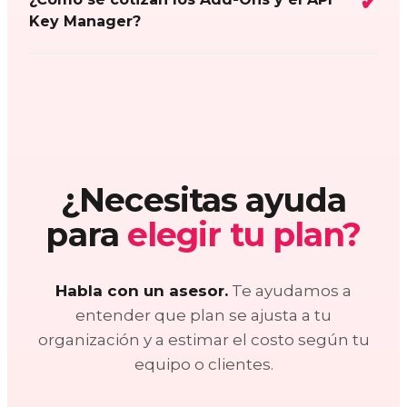
Key Manager?
¿Necesitas ayuda
para
elegir tu plan?
Habla con un asesor.
Te ayudamos a
entender que plan se ajusta a tu
organización y a estimar el costo según tu
equipo o clientes.