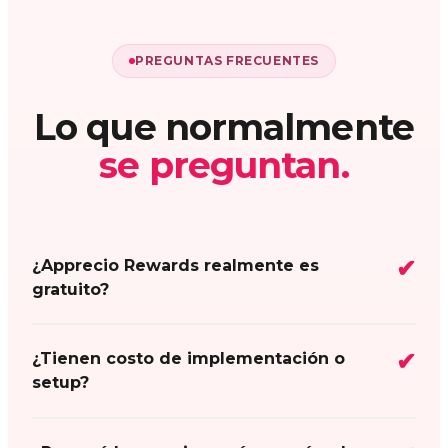
PREGUNTAS FRECUENTES
Lo que normalmente
se preguntan.
¿Apprecio Rewards realmente es
gratuito?
¿Tienen costo de implementación o
setup?