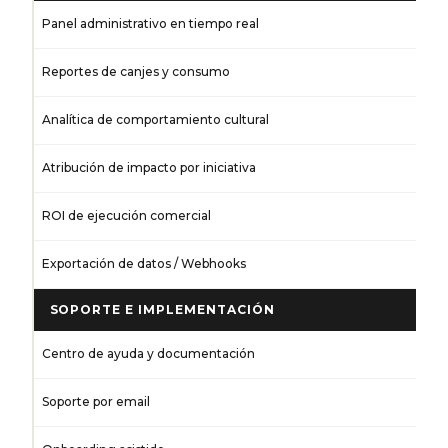
Panel administrativo en tiempo real
Reportes de canjes y consumo
Analítica de comportamiento cultural
Atribución de impacto por iniciativa
ROI de ejecución comercial
Exportación de datos / Webhooks
SOPORTE E IMPLEMENTACIÓN
Centro de ayuda y documentación
Soporte por email