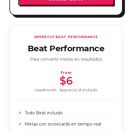
APPRECIO BEAT PERFORMANCE
Beat Performance
Para convertir metas en resultados
From
$6
User/month · Apprecio IA incluido
Todo Beat incluido
Metas con scorecards en tiempo real