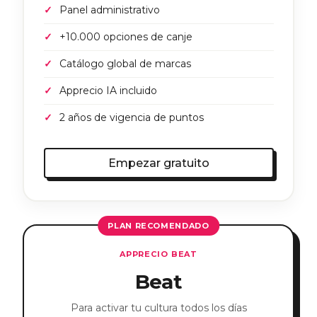
Panel administrativo
+10.000 opciones de canje
Catálogo global de marcas
Apprecio IA incluido
2 años de vigencia de puntos
Empezar gratuito
PLAN RECOMENDADO
APPRECIO BEAT
Beat
Para activar tu cultura todos los días