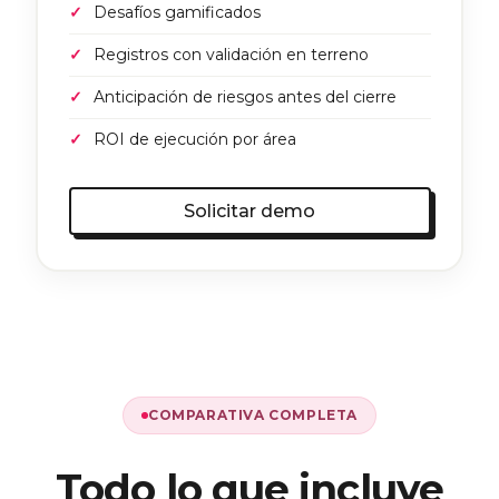
Desafíos gamificados
Registros con validación en terreno
Anticipación de riesgos antes del cierre
ROI de ejecución por área
Solicitar demo
COMPARATIVA COMPLETA
Todo lo que incluye