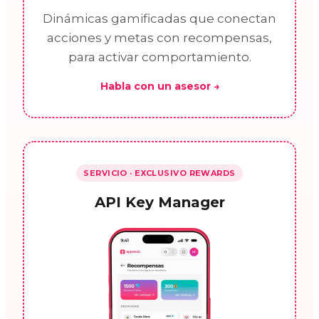
Dinámicas gamificadas que conectan
acciones y metas con recompensas,
para activar comportamiento.
Habla con un asesor →
SERVICIO · EXCLUSIVO REWARDS
API Key Manager