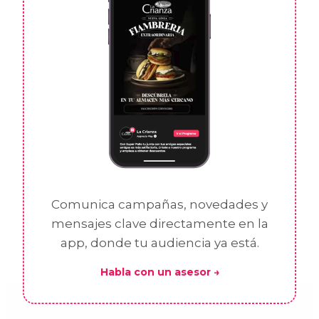
Comunica campañas, novedades y
mensajes clave directamente en la
app, donde tu audiencia ya está.
Habla con un asesor →