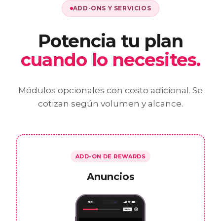
ADD-ONS Y SERVICIOS
Potencia tu plan
cuando lo necesites.
Módulos opcionales con costo adicional. Se
cotizan según volumen y alcance.
ADD-ON DE REWARDS
Anuncios