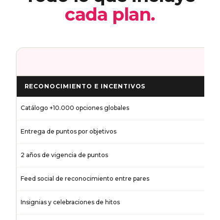
cada plan.
R
RECONOCIMIENTO E INCENTIVOS
Catálogo +10.000 opciones globales
Entrega de puntos por objetivos
2 años de vigencia de puntos
Feed social de reconocimiento entre pares
Insignias y celebraciones de hitos