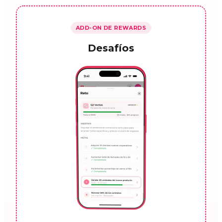
ADD-ON DE REWARDS
Desafíos