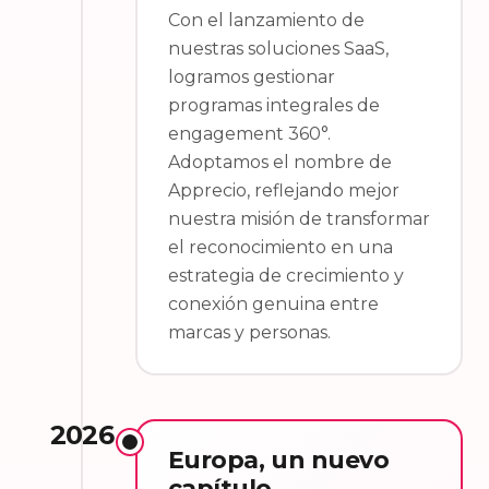
Con el lanzamiento de
nuestras soluciones SaaS,
logramos gestionar
programas integrales de
engagement 360°.
Adoptamos el nombre de
Apprecio, reflejando mejor
nuestra misión de transformar
el reconocimiento en una
estrategia de crecimiento y
conexión genuina entre
marcas y personas.
2026
Europa, un nuevo
capítulo