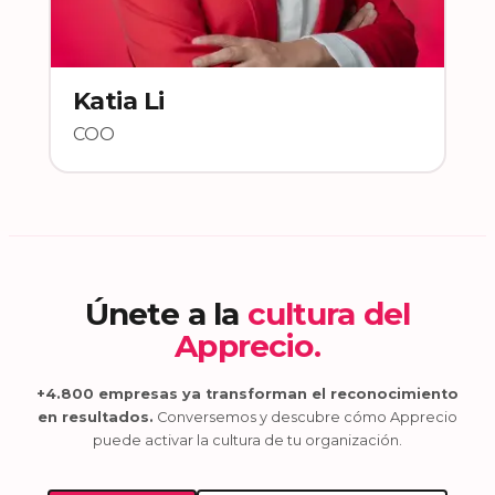
Katia Li
COO
Únete a la
cultura del
Apprecio.
+4.800 empresas ya transforman el reconocimiento
en resultados.
Conversemos y descubre cómo Apprecio
puede activar la cultura de tu organización.