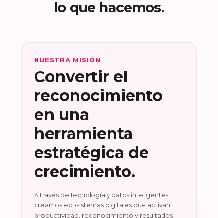
lo que hacemos.
NUESTRA MISIÓN
Convertir el
reconocimiento
en una
herramienta
estratégica de
crecimiento.
A través de tecnología y datos inteligentes,
creamos ecosistemas digitales que activan
productividad, reconocimiento y resultados