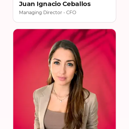
Juan Ignacio Ceballos
Managing Director - CFO