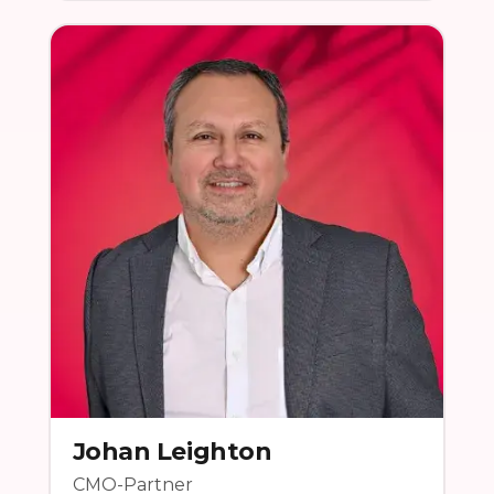
Johan Leighton
CMO-Partner