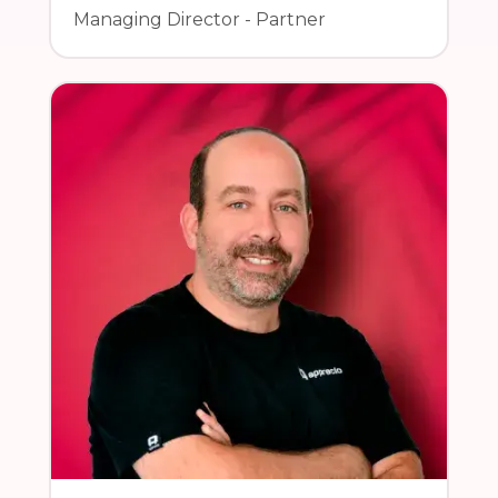
Managing Director - Partner