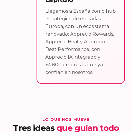
Llegamos a España como hub
estratégico de entrada a
Europa, con un ecosistema
renovado: Apprecio Rewards,
Apprecio Beat y Apprecio
Beat Performance, con
Apprecio IA integrado y
+4.800 empresas que ya
confían en nosotros.
LO QUE NOS MUEVE
Tres ideas
que guían todo