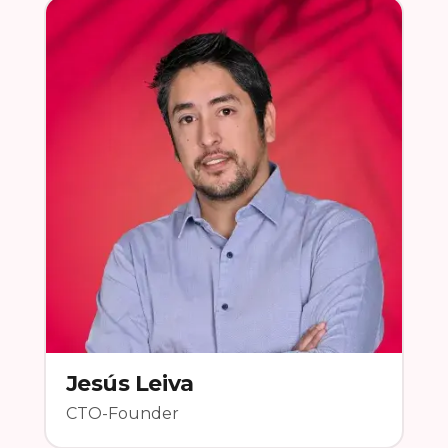
Jesús Leiva
CTO-Founder