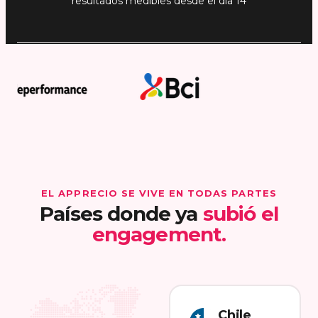
resultados medibles desde el día 14
EL APPRECIO SE VIVE EN TODAS PARTES
Países donde ya
subió el
engagement.
Chile