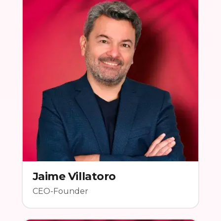
Jaime Villatoro
CEO-Founder