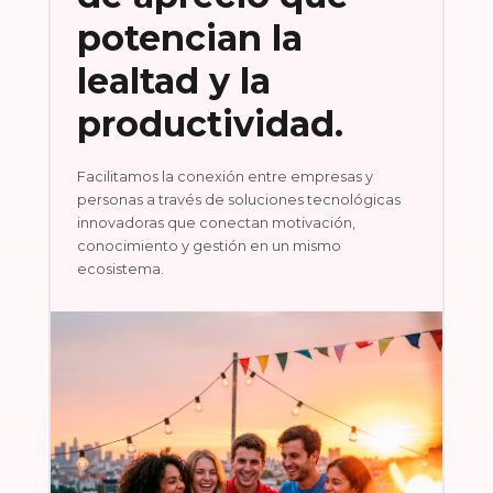
potencian la
lealtad y la
productividad.
Facilitamos la conexión entre empresas y
personas a través de soluciones tecnológicas
innovadoras que conectan motivación,
conocimiento y gestión en un mismo
ecosistema.