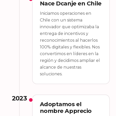
Nace Dcanje en Chile
Iniciamos operaciones en
Chile con un sistema
innovador que optimizaba la
entrega de incentivos y
reconocimientos al hacerlos
100% digitales y flexibles. Nos
convertimos en líderes en la
región y decidimos ampliar el
alcance de nuestras
soluciones.
2023
Adoptamos el
nombre Apprecio