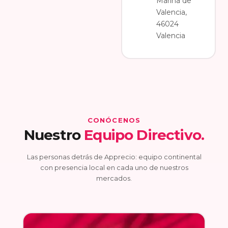
Marina de
Valencia,
46024
Valencia
CONÓCENOS
Nuestro
Equipo Directivo.
Las personas detrás de Apprecio: equipo continental
con presencia local en cada uno de nuestros
mercados.