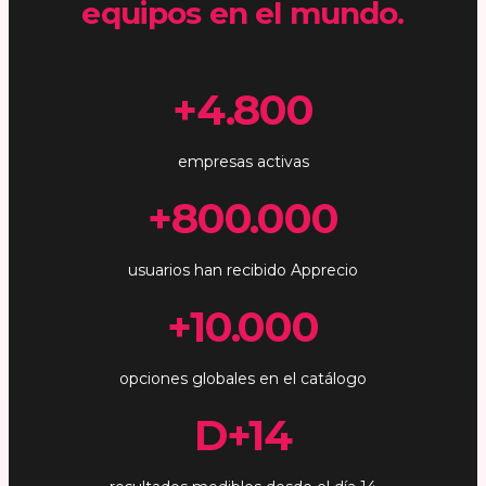
equipos en el mundo.
+4.800
empresas activas
+800.000
usuarios han recibido Apprecio
+10.000
opciones globales en el catálogo
D+14