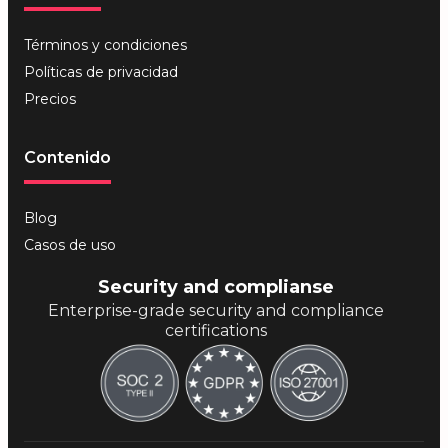
Términos y condiciones
Políticas de privacidad
Precios
Contenido
Blog
Casos de uso
Security and complianse
Enterprise-grade security and compliance
certifications