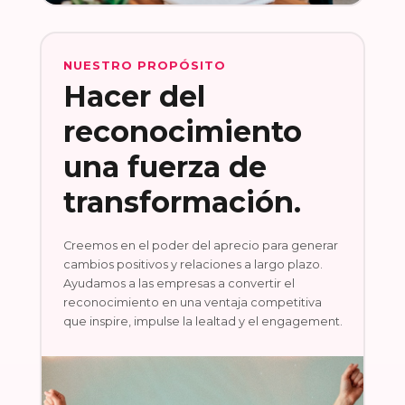
NUESTRO PROPÓSITO
Hacer del
reconocimiento
una fuerza de
transformación.
Creemos en el poder del aprecio para generar
cambios positivos y relaciones a largo plazo.
Ayudamos a las empresas a convertir el
reconocimiento en una ventaja competitiva
que inspire, impulse la lealtad y el engagement.