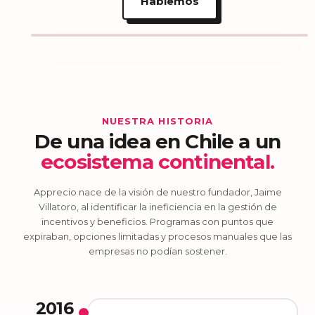
Hablemos
NUESTRA HISTORIA
De una idea en Chile a un
ecosistema continental.
Apprecio nace de la visión de nuestro fundador, Jaime
Villatoro, al identificar la ineficiencia en la gestión de
incentivos y beneficios. Programas con puntos que
expiraban, opciones limitadas y procesos manuales que las
empresas no podían sostener.
2016