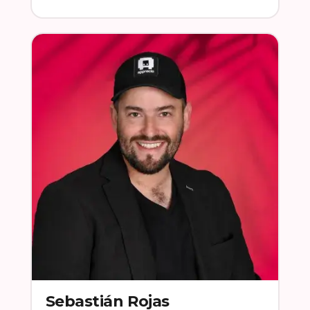
Sebastián Rojas