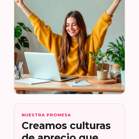
NUESTRA PROMESA
Creamos culturas
de aprecio que