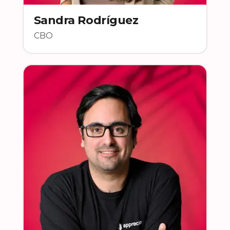
Sandra Rodríguez
CBO