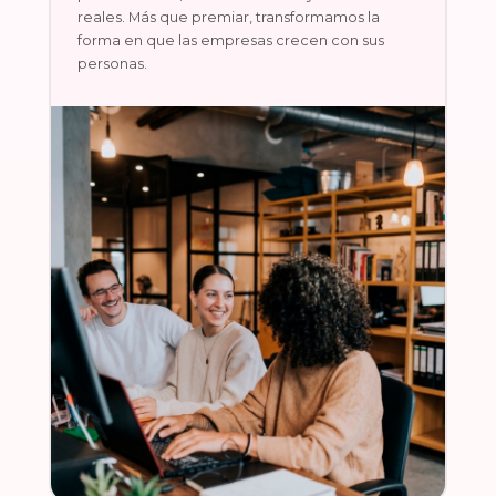
reales. Más que premiar, transformamos la
forma en que las empresas crecen con sus
personas.