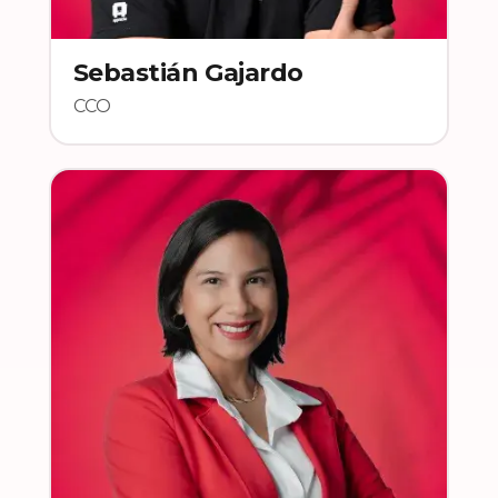
Sebastián Gajardo
CCO