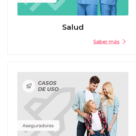
Salud
Saber más