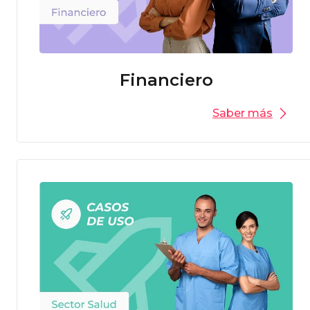
Financiero
Saber más