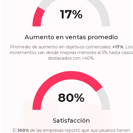
17%
Aumento en ventas promedio
Promedio de aumento en objetivos comerciales:
+17%
. Los
incrementos van desde mejoras menores al 5% hasta casos
destacados con +40%.
80%
Satisfacción
El
100%
de las empresas reportó que sus usuarios tienen