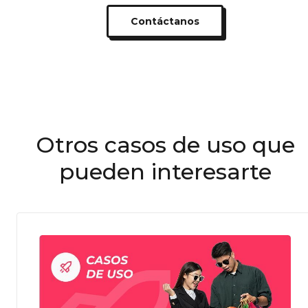
Contáctanos
Otros casos de uso que
pueden interesarte