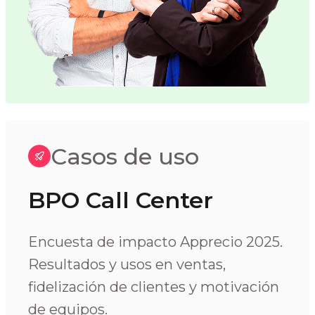
Casos de uso
BPO Call Center
Encuesta de impacto Apprecio 2025.
Resultados y usos en ventas,
fidelización de clientes y motivación
de equipos.