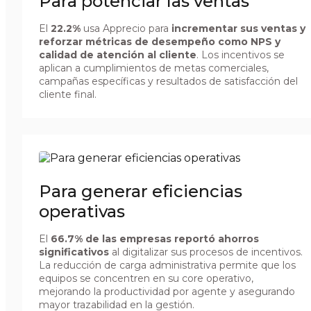
Para potenciar las ventas
El
22.2%
usa Apprecio para
incrementar sus ventas y
reforzar métricas de desempeño como NPS y
calidad de atención al cliente
. Los incentivos se
aplican a cumplimientos de metas comerciales,
campañas específicas y resultados de satisfacción del
cliente final.
Para generar eficiencias
operativas
El
66.7% de las empresas reportó ahorros
significativos
al digitalizar sus procesos de incentivos.
La reducción de carga administrativa permite que los
equipos se concentren en su core operativo,
mejorando la productividad por agente y asegurando
mayor trazabilidad en la gestión.