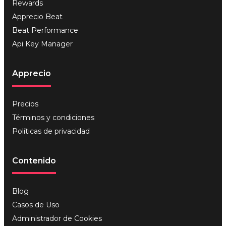
Rewards
Apprecio Beat
Beat Performance
Api Key Manager
Apprecio
Precios
Términos y condiciones
Políticas de privacidad
Contenido
Blog
Casos de Uso
Administrador de Cookies