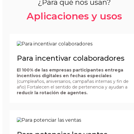
¿Para qué nos usan?
Aplicaciones y usos
Para incentivar colaboradores
El 100% de las empresas participantes entrega
incentivos digitales en fechas especiales
(cumpleaños, aniversarios, campañas internas y fin de
año) Fortalecen el sentido de pertenencia y ayudan a
reducir la rotación de agentes.