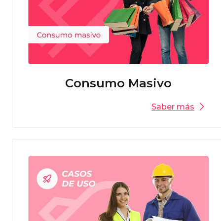
Consumo Masivo
Saber más