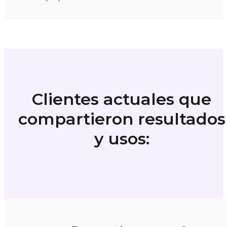
Clientes actuales que
compartieron resultados
y usos: