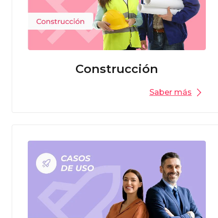
Construcción
Saber más