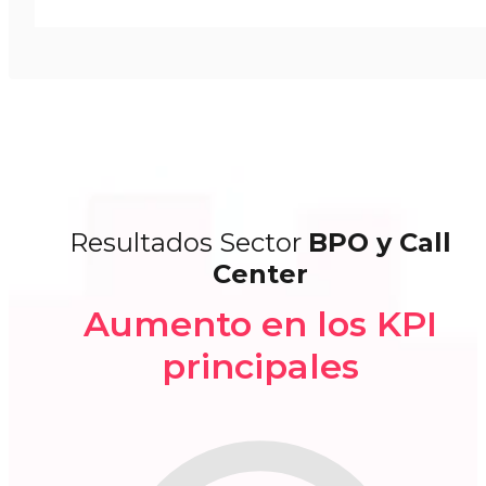
Resultados Sector
BPO y Call
Center
Aumento en los KPI
principales