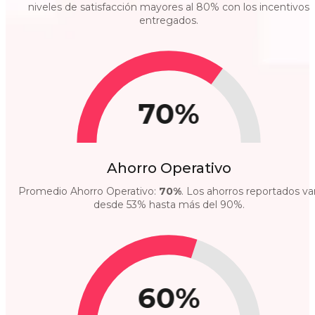
niveles de satisfacción mayores al 80% con los incentivos
entregados.
70%
Ahorro Operativo
Promedio Ahorro Operativo:
70%
. Los ahorros reportados va
desde 53% hasta más del 90%.
60%