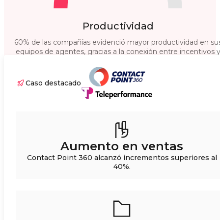
Productividad
60% de las compañías evidenció mayor productividad en su
equipos de agentes, gracias a la conexión entre incentivos 
el cumplimiento de KPIs operativos.
Caso destacado
Aumento en ventas
Contact Point 360 alcanzó incrementos superiores al
40%.