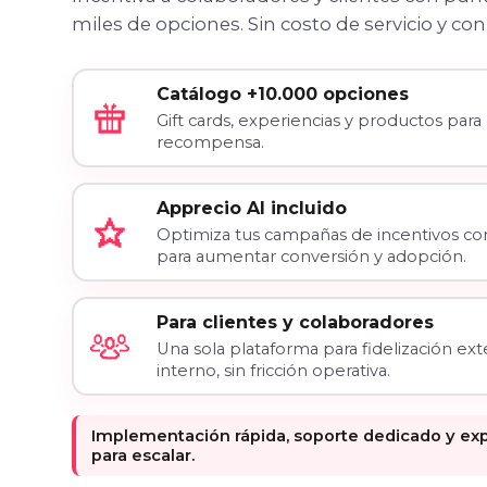
miles de opciones. Sin costo de servicio y co
Catálogo +10.000 opciones
Gift cards, experiencias y productos para
recompensa.
Apprecio AI incluido
Optimiza tus campañas de incentivos con
para aumentar conversión y adopción.
Para clientes y colaboradores
Una sola plataforma para fidelización ex
interno, sin fricción operativa.
Implementación rápida, soporte dedicado y exp
para escalar.