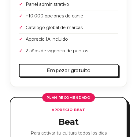
Panel administrativo
+10.000 opciones de canje
Catalogo global de marcas
Apprecio IA incluido
2 años de vigencia de puntos
Empezar gratuito
PLAN RECOMENDADO
APPRECIO BEAT
Beat
Para activar tu cultura todos los dias