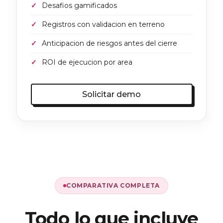
Desafios gamificados
Registros con validacion en terreno
Anticipacion de riesgos antes del cierre
ROI de ejecucion por area
Solicitar demo
COMPARATIVA COMPLETA
Todo lo que incluye