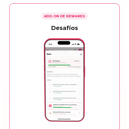
ADD-ON DE REWARDS
Desafíos