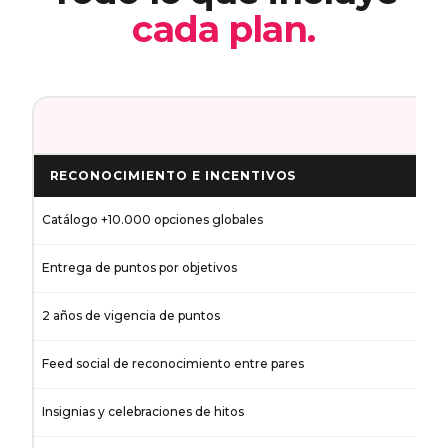
cada plan.
R
RECONOCIMIENTO E INCENTIVOS
Catálogo +10.000 opciones globales
Entrega de puntos por objetivos
2 años de vigencia de puntos
Feed social de reconocimiento entre pares
Insignias y celebraciones de hitos