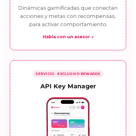
Dinámicas gamificadas que conectan
acciones y metas con recompensas,
para activar comportamiento.
Habla con un asesor →
SERVICIO · EXCLUSIVO REWARDS
API Key Manager