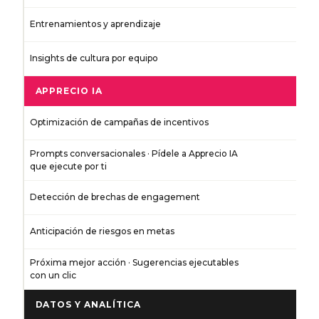
Entrenamientos y aprendizaje
Insights de cultura por equipo
APPRECIO IA
Optimización de campañas de incentivos
Prompts conversacionales · Pídele a Apprecio IA
que ejecute por ti
Detección de brechas de engagement
Anticipación de riesgos en metas
Próxima mejor acción · Sugerencias ejecutables
con un clic
DATOS Y ANALÍTICA