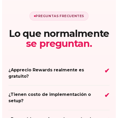
PREGUNTAS FRECUENTES
Lo que normalmente
se preguntan.
¿Apprecio Rewards realmente es
gratuito?
¿Tienen costo de implementación o
setup?