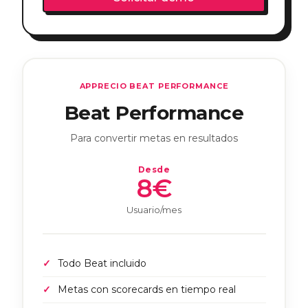
APPRECIO BEAT PERFORMANCE
Beat Performance
Para convertir metas en resultados
Desde
8€
Usuario/mes
Todo Beat incluido
Metas con scorecards en tiempo real