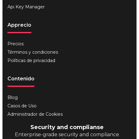
Api Key Manager
Apprecio
Precios
Términos y condiciones
Políticas de privacidad
Contenido
Blog
Casos de Uso
Administrador de Cookies
Security and complianse
Enterprise-grade security and compliance