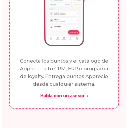
Conecta los puntos y el catálogo de
Apprecio a tu CRM, ERP o programa
de loyalty. Entrega puntos Apprecio
desde cualquier sistema.
Habla con un asesor →