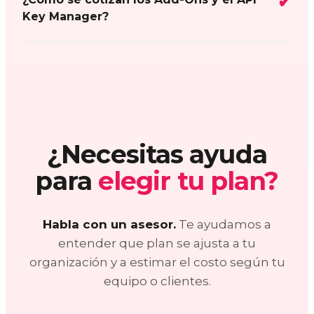
Key Manager?
¿Necesitas ayuda
para
elegir tu plan?
Habla con un asesor.
Te ayudamos a
entender que plan se ajusta a tu
organización y a estimar el costo según tu
equipo o clientes.