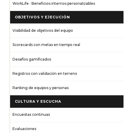
WorkLife · Beneficios internos personalizables
OBJETIVOS Y EJECUCIÓN
Visibilidad de objetivos del equipo
Scorecards con metas en tiempo real
Desafíos gamificados
Registros con validación en terreno
Ranking de equipos y personas
CULTURA Y ESCUCHA
Encuestas continuas
Evaluaciones