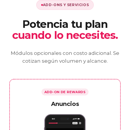
ADD-ONS Y SERVICIOS
Potencia tu plan
cuando lo necesites.
Módulos opcionales con costo adicional. Se
cotizan según volumen y alcance.
ADD-ON DE REWARDS
Anuncios