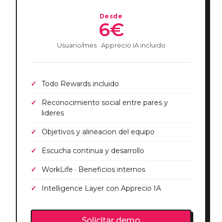
Desde
6€
Usuario/mes · Apprecio IA incluido
Todo Rewards incluido
Reconocimiento social entre pares y
lideres
Objetivos y alineacion del equipo
Escucha continua y desarrollo
WorkLife · Beneficios internos
Intelligence Layer con Apprecio IA
Solicitar demo