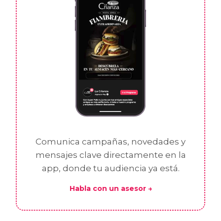
Comunica campañas, novedades y
mensajes clave directamente en la
app, donde tu audiencia ya está.
Habla con un asesor →