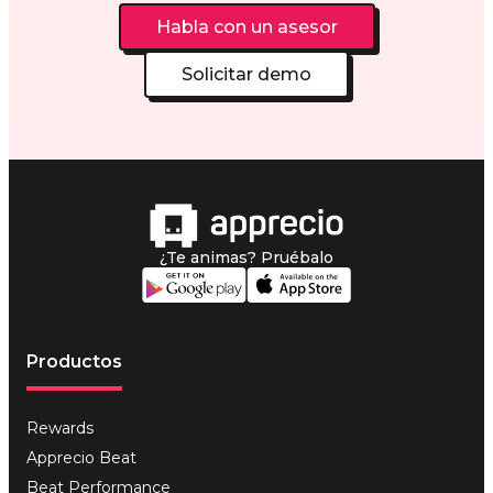
Habla con un asesor
Solicitar demo
¿Te animas? Pruébalo
Productos
Rewards
Apprecio Beat
Beat Performance