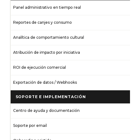
Panel administrativo en tiempo real
Reportes de canjes y consumo
Analítica de comportamiento cultural
Atribución de impacto por iniciativa
ROI de ejecución comercial
Exportación de datos / Webhooks
SOPORTE E IMPLEMENTACIÓN
Centro de ayuda y documentación
Soporte por email