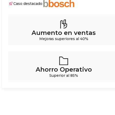
Caso destacado
Aumento en ventas
Mejoras superiores al 40%
Ahorro Operativo
Superior al 85%