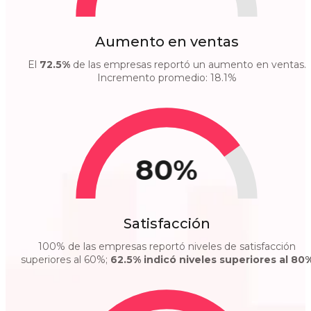
Aumento en ventas
El
72.5%
de las empresas reportó un aumento en ventas.
Incremento promedio: 18.1%
80%
Satisfacción
100% de las empresas reportó niveles de satisfacción
superiores al 60%;
62.5% indicó niveles superiores al 80