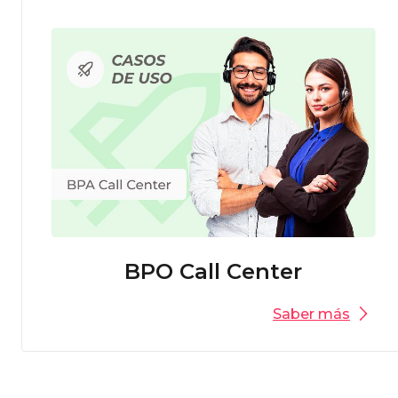
BPO Call Center
Saber más