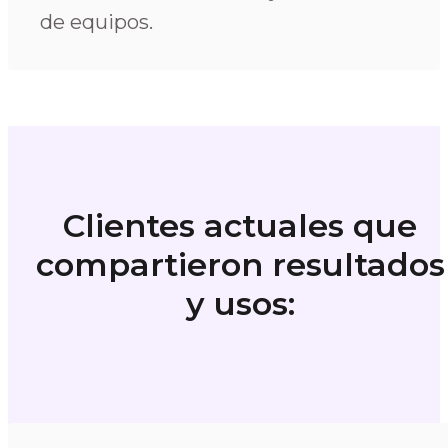
de equipos.
Clientes actuales que
compartieron resultados
y usos: