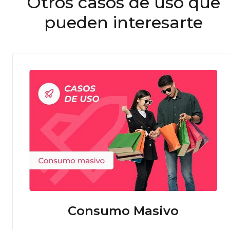
Otros casos de uso que
pueden interesarte
Consumo Masivo