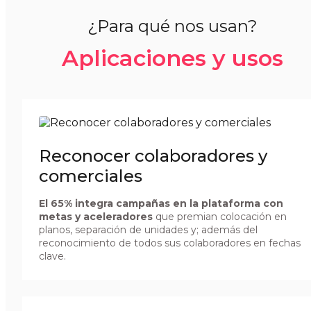
¿Para qué nos usan?
Aplicaciones y usos
Reconocer colaboradores y
comerciales
El 65% integra campañas en la plataforma con
metas y aceleradores
que premian colocación en
planos, separación de unidades y; además del
reconocimiento de todos sus colaboradores en fechas
clave.