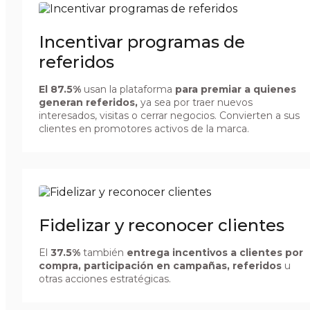
Incentivar programas de
referidos
El 87.5%
usan la plataforma
para premiar a quienes
generan referidos,
ya sea por traer nuevos
interesados, visitas o cerrar negocios. Convierten a sus
clientes en promotores activos de la marca.
Fidelizar y reconocer clientes
El
37.5%
también
entrega incentivos a clientes por
compra, participación en campañas, referidos
u
otras acciones estratégicas.