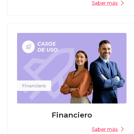
Saber más
Financiero
Saber más