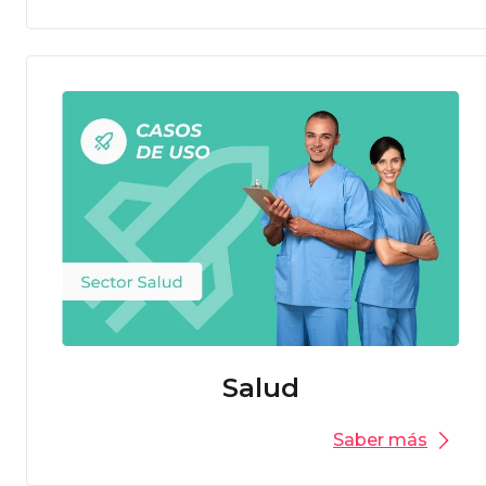
Salud
Saber más