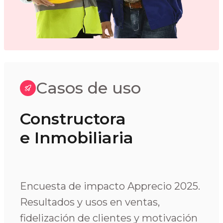
Casos de uso
Constructora
e Inmobiliaria
Encuesta de impacto Apprecio 2025.
Resultados y usos en ventas,
fidelización de clientes y motivación