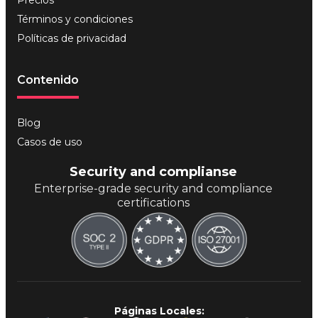
Términos y condiciones
Políticas de privacidad
Contenido
Blog
Casos de uso
Security and complianse
Enterprise-grade security and compliance
certifications
Páginas Locales: