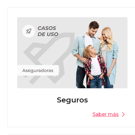
Seguros
Saber más