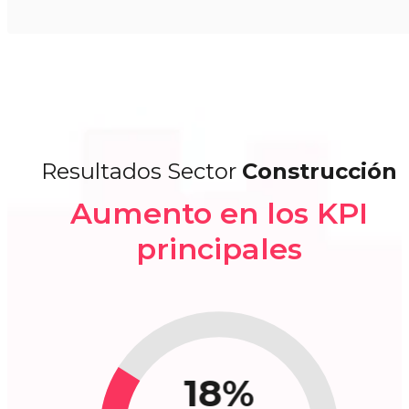
Resultados Sector
Construcción
Aumento en los KPI
principales
18%