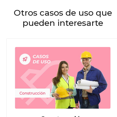
Otros casos de uso que
pueden interesarte