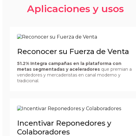
Aplicaciones y usos
Reconocer su Fuerza de Venta
51.2% Integra campañas en la plataforma con
metas segmentadas y aceleradores
que premian a
vendedores y mercaderistas en canal moderno y
tradicional.
Incentivar Reponedores y
Colaboradores