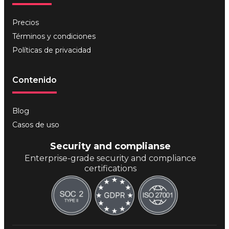
Precios
Términos y condiciones
Políticas de privacidad
Contenido
Blog
Casos de uso
Security and complianse
Enterprise-grade security and compliance
certifications