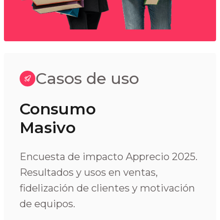
Casos de uso
Consumo
Masivo
Encuesta de impacto Apprecio 2025.
Resultados y usos en ventas,
fidelización de clientes y motivación
de equipos.