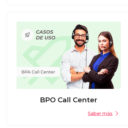
BPO Call Center
Saber más