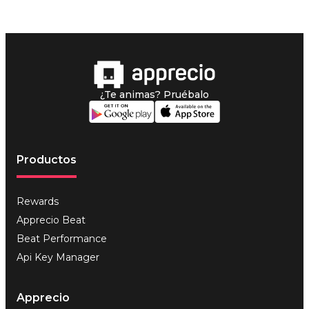
¿Te animas? Pruébalo
Productos
Rewards
Apprecio Beat
Beat Performance
Api Key Manager
Apprecio