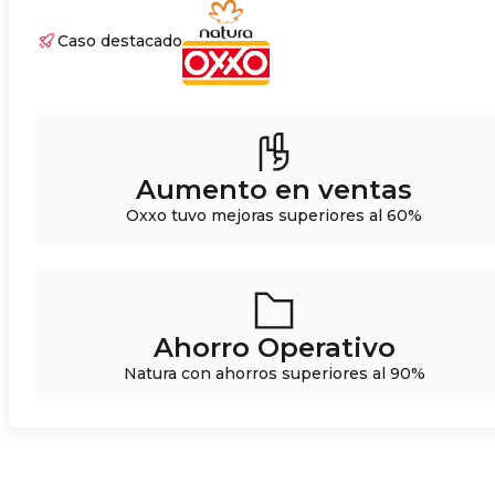
Caso destacado
Aumento en ventas
Oxxo tuvo mejoras superiores al 60%
Ahorro Operativo
Natura con ahorros superiores al 90%