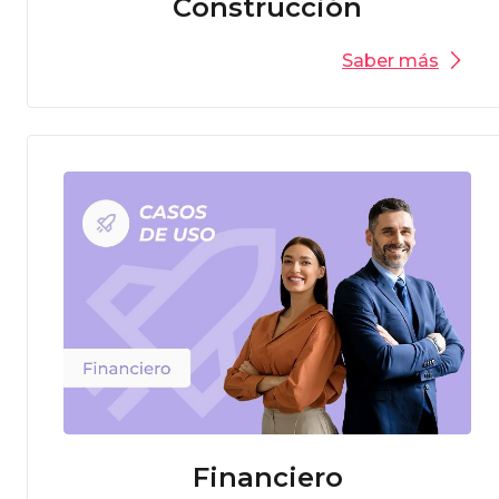
Construcción
Saber más
Financiero