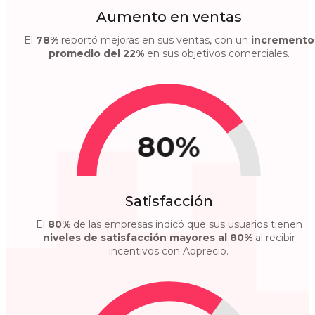
Aumento en ventas
El
78%
reportó mejoras en sus ventas, con un
incremento
promedio del 22%
en sus objetivos comerciales.
80%
Satisfacción
El
80%
de las empresas indicó que sus usuarios tienen
niveles de satisfacción mayores al 80%
al recibir
incentivos con Apprecio.