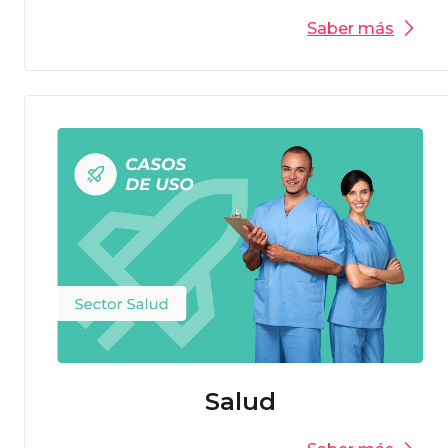
Saber más
Salud