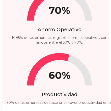
70%
Ahorro Operativo
El 65% de las empresas registró ahorros operativos, con
rangos entre el 50% y 70%.
60%
Productividad
60% de las empresas destacó una mayor productividad en s
equipo.