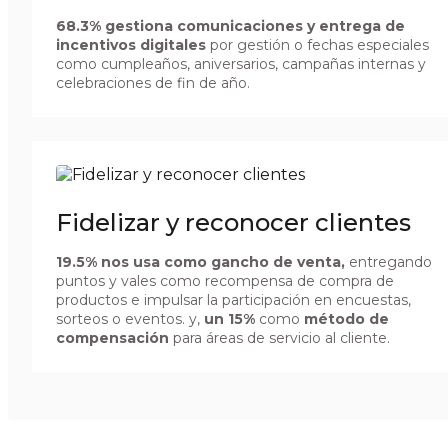
68.3% gestiona comunicaciones y entrega de
incentivos digitales
por gestión o fechas especiales
como cumpleaños, aniversarios, campañas internas y
celebraciones de fin de año.
Fidelizar y reconocer clientes
19.5% nos usa como gancho de venta,
entregando
puntos y vales como recompensa de compra de
productos e impulsar la participación en encuestas,
sorteos o eventos. y,
un 15%
como
método de
compensación
para áreas de servicio al cliente.