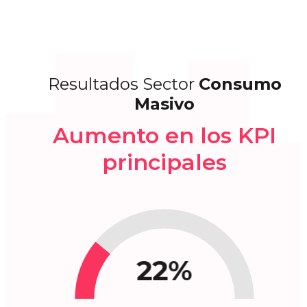
Resultados Sector
Consumo
Masivo
Aumento en los KPI
principales
22%