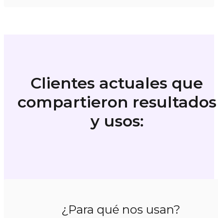
Clientes actuales que
compartieron resultados
y usos:
¿Para qué nos usan?